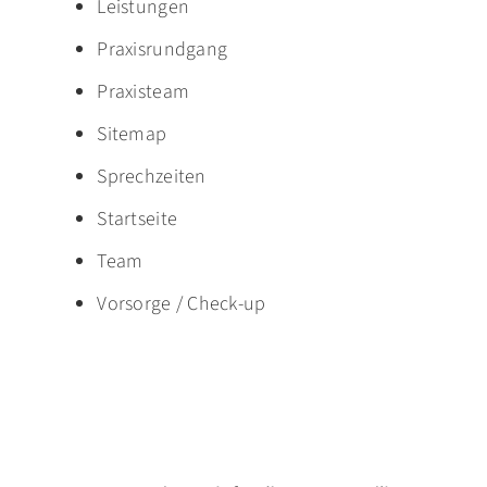
Leistungen
Praxisrundgang
Praxisteam
Sitemap
Sprechzeiten
Startseite
Team
Vorsorge / Check-up