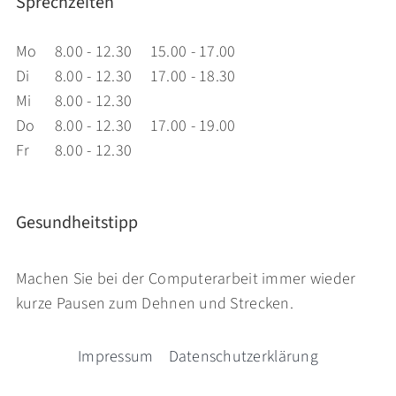
Sprechzeiten
Mo
8.00 - 12.30
15.00 - 17.00
Di
8.00 - 12.30
17.00 - 18.30
Mi
8.00 - 12.30
Do
8.00 - 12.30
17.00 - 19.00
Fr
8.00 - 12.30
Gesundheitstipp
Machen Sie bei der Computerarbeit immer wieder
kurze Pausen zum Dehnen und Strecken.
Impressum
Datenschutzerklärung