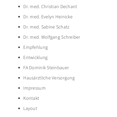
Dr. med. Christian Dechant
Dr. med. Evelyn Heinicke
Dr. med. Sabine Schatz
Dr. med. Wolfgang Schreiber
Empfehlung
Entwicklung
FA Dominik Steinbauer
Hausärztliche Versorgung
Impressum
Kontakt
Layout