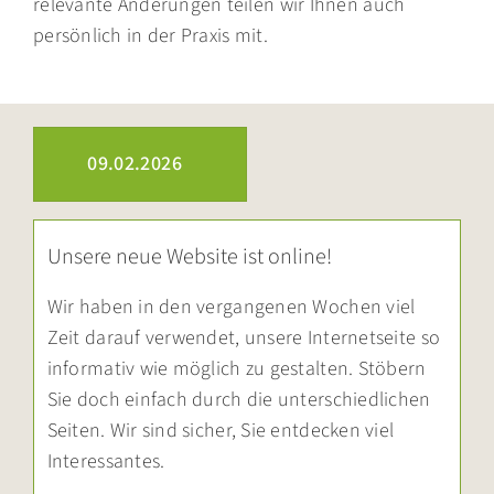
relevante Änderungen teilen wir Ihnen auch
persönlich in der Praxis mit.
09.02.2026
Unsere neue Website ist online!
Wir haben in den vergangenen Wochen viel
Zeit darauf verwendet, unsere Internetseite so
informativ wie möglich zu gestalten. Stöbern
Sie doch einfach durch die unterschiedlichen
Seiten. Wir sind sicher, Sie entdecken viel
Interessantes.