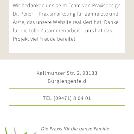
Wir bedanken uns beim Team von
Praxisdesign
Dr. Peiler – Praxismarketing für Zahnärzte und
Ärzte
, das unsere Website realisiert hat. Danke
für die tolle Zusammenarbeit – uns hat das
Projekt viel Freude bereitet.
Kallmünzer Str. 2, 93133
Burglengenfeld
TEL (09471) 8 04 01