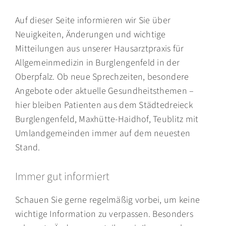
Auf dieser Seite informieren wir Sie über
Neuigkeiten, Änderungen und wichtige
Mitteilungen aus unserer Hausarztpraxis für
Allgemeinmedizin in Burglengenfeld in der
Oberpfalz. Ob neue Sprechzeiten, besondere
Angebote oder aktuelle Gesundheitsthemen –
hier bleiben Patienten aus dem Städtedreieck
Burglengen­feld, Maxhütte-Haidhof, Teublitz mit
Umlandgemeinden immer auf dem neuesten
Stand.
Immer gut informiert
Schauen Sie gerne regelmäßig vorbei, um keine
wichtige Information zu verpassen. Besonders