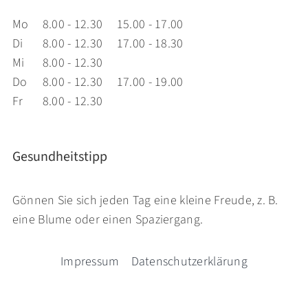
Mo
8.00 - 12.30
15.00 - 17.00
Di
8.00 - 12.30
17.00 - 18.30
Mi
8.00 - 12.30
Do
8.00 - 12.30
17.00 - 19.00
Fr
8.00 - 12.30
Gesundheitstipp
Gönnen Sie sich jeden Tag eine kleine Freude, z. B.
eine Blume oder einen Spaziergang.
Impressum
Datenschutzerklärung