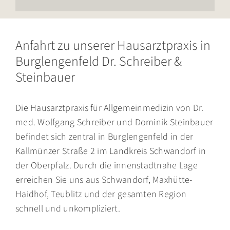
Anfahrt zu unserer Hausarzt­praxis in
Burglengenfeld Dr. Schreiber &
Steinbauer
Die Hausarztpraxis für Allgemeinmedizin von Dr.
med. Wolfgang Schreiber und Dominik Steinbauer
befindet sich zentral in Burglengenfeld in der
Kallmünzer Straße 2 im Landkreis Schwandorf in
der Oberpfalz. Durch die innenstadtnahe Lage
erreichen Sie uns aus Schwandorf, Maxhütte-
Haidhof, Teublitz und der gesamten Region
schnell und unkompliziert.