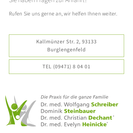
Sie haben Fragen zur Anfahrt?
Rufen Sie uns gerne an, wir helfen Ihnen weiter.
Kallmünzer Str. 2, 93133
Burglengenfeld
TEL (09471) 8 04 01