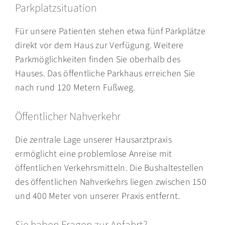
Parkplatzsituation
Für unsere Patienten stehen etwa fünf Parkplätze
direkt vor dem Haus zur Verfügung. Weitere
Parkmöglichkeiten finden Sie oberhalb des
Hauses. Das öffentliche Parkhaus erreichen Sie
nach rund 120 Metern Fußweg.
Öffentlicher Nahverkehr
Die zentrale Lage unserer Hausarztpraxis
ermöglicht eine problemlose Anreise mit
öffentlichen Verkehrsmitteln. Die Bushaltestellen
des öffentlichen Nahverkehrs liegen zwischen 150
und 400 Meter von unserer Praxis entfernt.