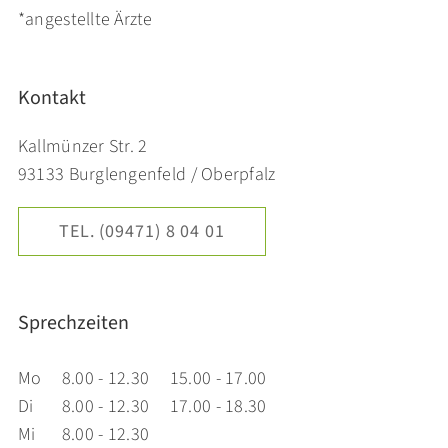
*angestellte Ärzte
Kontakt
Kallmünzer Str. 2
93133 Burglengenfeld / Oberpfalz
TEL. (09471) 8 04 01
Sprechzeiten
Mo
8.00 - 12.30
15.00 - 17.00
Di
8.00 - 12.30
17.00 - 18.30
Mi
8.00 - 12.30