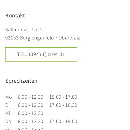
Kontakt
Kallmünzer Str. 2
93133 Burglengenfeld / Oberpfalz
TEL. (09471) 8 04 01
Sprechzeiten
Mo
8.00 - 12.30
15.00 - 17.00
Di
8.00 - 12.30
17.00 - 18.30
Mi
8.00 - 12.30
Do
8.00 - 12.30
17.00 - 19.00
Fr
8.00 - 12.30