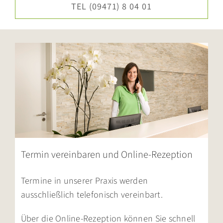
TEL (09471) 8 04 01
Termin vereinbaren und Online-Rezeption
Termine in unserer Praxis werden
ausschließlich telefonisch vereinbart.
Über die Online-Rezeption können Sie schnell