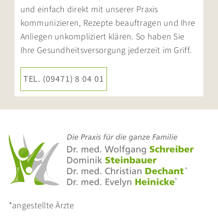
und einfach direkt mit unserer Praxis
kommunizieren, Rezepte beauftragen und Ihre
Anliegen unkompliziert klären. So haben Sie
Ihre Gesundheits­versorgung jederzeit im Griff.
TEL. (09471) 8 04 01
*angestellte Ärzte