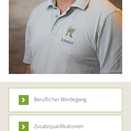
Beruflicher Werdegang
Zusatzqualifikationen