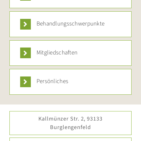
Behandlungsschwerpunkte
Mitgliedschaften
Persönliches
Kallmünzer Str. 2, 93133
Burglengenfeld