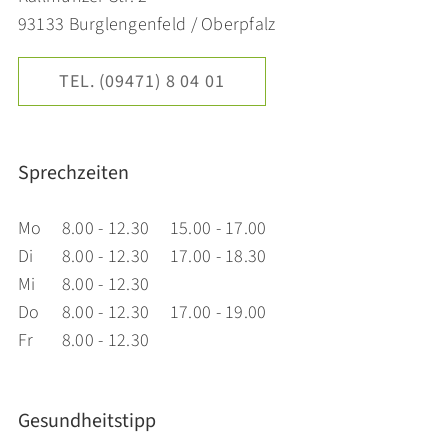
93133 Burglengenfeld / Oberpfalz
TEL. (09471) 8 04 01
Sprechzeiten
Mo
8.00 - 12.30
15.00 - 17.00
Di
8.00 - 12.30
17.00 - 18.30
Mi
8.00 - 12.30
Do
8.00 - 12.30
17.00 - 19.00
Fr
8.00 - 12.30
Gesundheitstipp